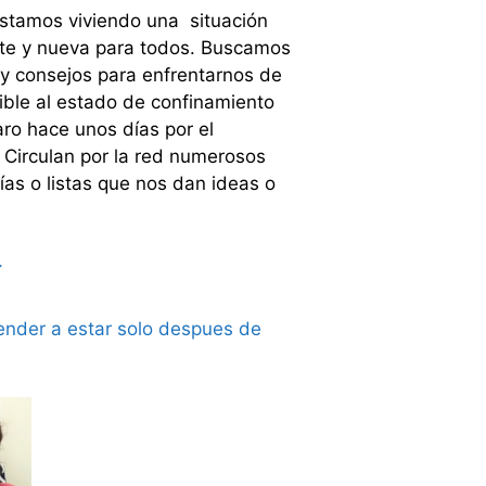
estamos viviendo una situación
te y nueva para todos. Buscamos
 y consejos para enfrentarnos de
ible al estado de confinamiento
ro hace unos días por el
 Circulan por la red numerosos
uías o listas que nos dan ideas o
>