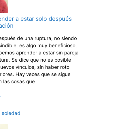
nder a estar solo después
ación
después de una ruptura, no siendo
indible, es algo muy beneficioso,
bemos aprender a estar sin pareja
tura. Se dice que no es posible
uevos vínculos, sin haber roto
riores. Hay veces que se sigue
 las cosas que
>