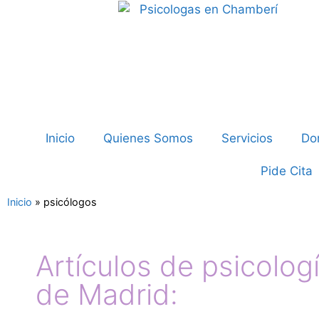
Inicio
Quienes Somos
Servicios
Do
Pide Cita
Inicio
»
psicólogos
Artículos de psicolog
de Madrid: