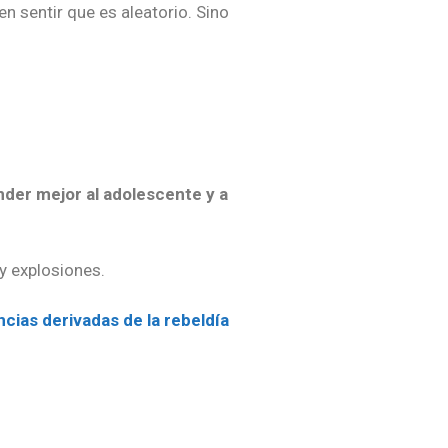
en sentir que es aleatorio. Sino
der mejor al adolescente y a
y explosiones.
ncias derivadas de la rebeldía