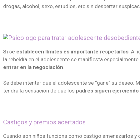
drogas, alcohol, sexo, estudios, etc sin despertar suspica
Si se establecen límites es importante respetarlos
. Al 
la rebeldía en el adolescente se manifiesta especialmente 
entrar en la negociación
.
Se debe intentar que el adolescente se “gane” su deseo.
tendrá la sensación de que los
padres siguen ejerciendo 
Castigos y premios acertados
Cuando son niños funciona como castigo amenazarlos y qui