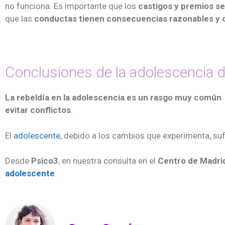
no funciona. Es importante que los
castigos y premios s
que las
conductas tienen consecuencias razonables y
Conclusiones de la adolescencia 
La rebeldía en la adolescencia es un rasgo muy común
evitar conflictos
.
El
adolescente
, debido a los cambios que experimenta, su
Desde
Psico3
, en nuestra consulta en el
Centro de
Madri
adolescente
.