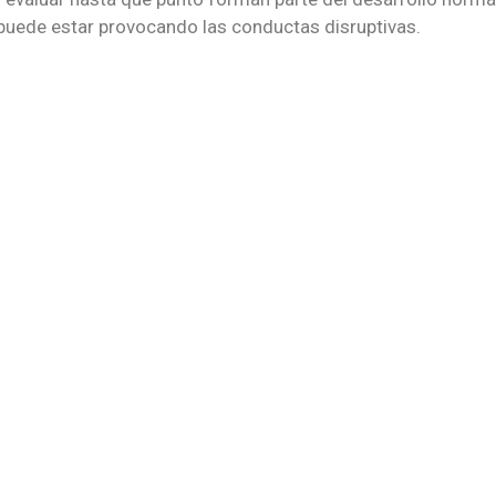
 puede estar provocando las conductas disruptivas.