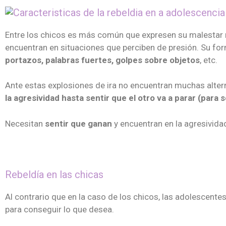
Entre los chicos es más común que expresen su malestar
encuentran en situaciones que perciben de presión. Su for
portazos, palabras fuertes, golpes sobre objetos
, etc.
Ante estas explosiones de ira no encuentran muchas altern
la agresividad hasta sentir que el otro va a parar (par
Necesitan
sentir que ganan
y encuentran en la agresividad
Rebeldía en las chicas
Al contrario que en la caso de los chicos, las adolescent
para conseguir lo que desea.