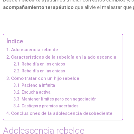
acompañamiento terapéutico
que alivie el malestar que
Índice
Adolescencia rebelde
Características de la rebeldía en la adolescencia
Rebeldía en los chicos
Rebeldía en las chicas
Cómo tratar con un hijo rebelde
Paciencia infinita
Escucha activa
Mantener límites pero con negociación
Castigos y premios acertados
Conclusiones de la adolescencia desobediente.
Adolescencia rebelde