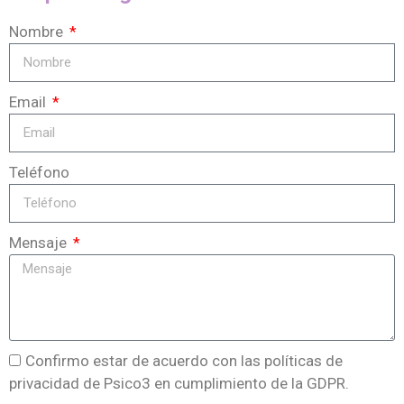
Nombre
Email
Teléfono
Mensaje
Confirmo estar de acuerdo con las políticas de
privacidad de Psico3 en cumplimiento de la GDPR.