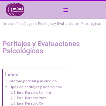
Inicio
»
Psicólogos
»
Peritajes y Evaluaciones Psicológicas
Peritajes y Evaluaciones
Psicológicas
Índice
Informe pericial psicológico
Tipos de peritajes psicológicos
En el Derecho Familiar
En el Derecho Penal
En el Derecho Civil