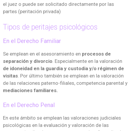
el juez o puede ser solicitado directamente por las
partes (peritación privada)
Tipos de peritajes psicológicos
En el Derecho Familiar
Se emplean en el asesoramiento en
procesos de
separación y divorcio
. Especialmente en la valoración
de idoneidad en la guardia y custodia y/o régimen de
visitas
. Por último también se emplean en la valoración
de las relaciones paterno-filiales, competencia parental y
mediaciones familiares.
En el Derecho Penal
En este ámbito se emplean las valoraciones judiciales
psicológicas en la evaluación y valoración de las