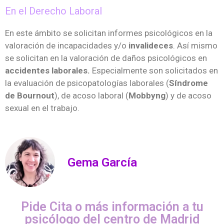
En el Derecho Laboral
En este ámbito se solicitan informes psicológicos en la
valoración de incapacidades y/o
invalideces
. Así mismo
se solicitan en la valoración de daños psicológicos en
accidentes laborales.
Especialmente son solicitados en
la evaluación de psicopatologías laborales (
Síndrome
de Bournout
), de acoso laboral (
Mobbyng
) y de acoso
sexual en el trabajo.
Gema García
Pide Cita o más información a tu
psicólogo del centro de Madrid