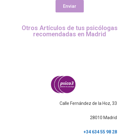
Enviar
Otros Artículos de tus psicólogas
recomendadas en Madrid
Calle Fernández de la Hoz, 33
28010 Madrid
+34 634 55 98 28