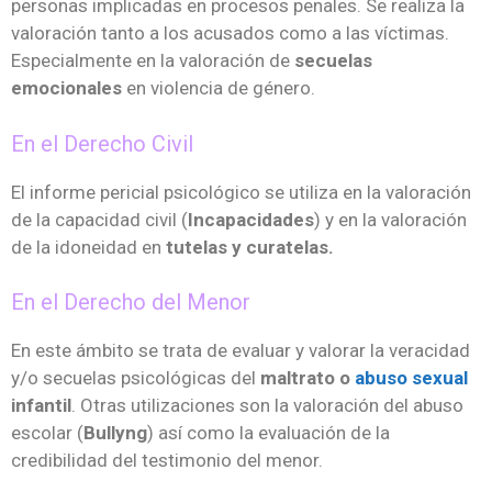
personas implicadas en procesos penales. Se realiza la
valoración tanto a los acusados como a las víctimas.
Especialmente en la valoración de
secuelas
emocionales
en violencia de género.
En el Derecho Civil
El informe pericial psicológico se utiliza en la valoración
de la capacidad civil (
Incapacidades
) y en la valoración
de la idoneidad en
tutelas y curatelas.
En el Derecho del Menor
En este ámbito se trata de evaluar y valorar la veracidad
y/o secuelas psicológicas del
maltrato o
abuso sexual
infantil
. Otras utilizaciones son la valoración del abuso
escolar (
Bullyng
) así como la evaluación de la
credibilidad del testimonio del menor.