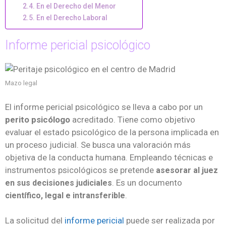
En el Derecho del Menor
En el Derecho Laboral
Informe pericial psicológico
Mazo legal
El informe pericial psicológico se lleva a cabo por un
perito psicólogo
acreditado. Tiene como objetivo
evaluar el estado psicológico de la persona implicada en
un proceso judicial. Se busca una valoración más
objetiva de la conducta humana. Empleando técnicas e
instrumentos psicológicos se pretende
asesorar al juez
. Es un documento
en sus decisiones judiciales
.
científico, legal e intransferible
La solicitud del
informe pericial
puede ser realizada por