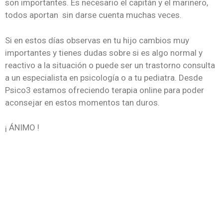
son importantes. Es necesario el capitán y el marinero,
todos aportan sin darse cuenta muchas veces.
Si en estos días observas en tu hijo cambios muy
importantes y tienes dudas sobre si es algo normal y
reactivo a la situación o puede ser un trastorno consulta
a un especialista en psicología o a tu pediatra. Desde
Psico3 estamos ofreciendo terapia online para poder
aconsejar en estos momentos tan duros.
¡ ÁNIMO !