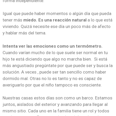
forma independiente.
Igual que puede haber momentos o algún día que pueda
tener más
miedo. Es una reacción natural
a lo que está
viviendo. Quizá necesite ese día un poco más de afecto
y hablar más del tema.
Intenta ver las emociones como un termómetro.
Cuando varían mucho de lo que suele ser normal en tu
hijo te está diciendo que algo no marcha bien. Si está
más angustiado pregúntate por que puede ser y busca la
solución. A veces , puede ser tan sencillo como haber
dormido mal. Otras no lo es tanto y no es capaz de
averiguarlo por que el niño tampoco es consciente.
Nuestras casas estos días son como un barco. Estamos
juntos, aislados del exterior y avanzando para llegar al
mismo sitio. Cada uno en la familia tiene un rol y todos