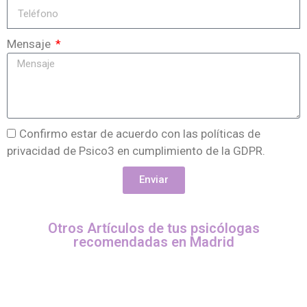
Mensaje
Confirmo estar de acuerdo con las políticas de
privacidad de Psico3 en cumplimiento de la GDPR.
Enviar
Otros Artículos de tus psicólogas
recomendadas en Madrid