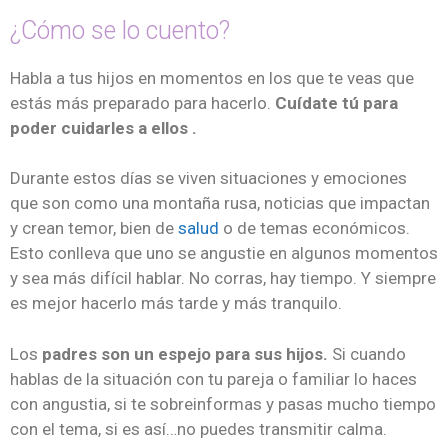
¿Cómo se lo cuento?
Habla a tus hijos en momentos en los que te veas que
estás más preparado para hacerlo.
Cuídate tú para
poder cuidarles a ellos .
Durante estos días se viven situaciones y emociones
que son como una montaña rusa, noticias que impactan
y crean temor, bien de
salud
o de temas económicos.
Esto conlleva que uno se angustie en algunos momentos
y sea más difícil hablar. No corras, hay tiempo. Y siempre
es mejor hacerlo más tarde y más tranquilo.
Los
padres son un espejo para sus hijos.
Si cuando
hablas de la situación con tu pareja o familiar lo haces
con angustia, si te sobreinformas y pasas mucho tiempo
con el tema, si es así…no puedes transmitir calma.