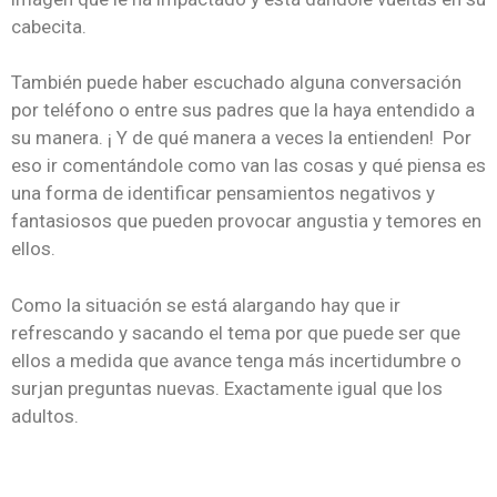
cabecita.
También puede haber escuchado alguna conversación
por teléfono o entre sus padres que la haya entendido a
su manera. ¡ Y de qué manera a veces la entienden! Por
eso ir comentándole como van las cosas y qué piensa es
una forma de identificar pensamientos negativos y
fantasiosos que pueden provocar angustia y temores en
ellos.
Como la situación se está alargando hay que ir
refrescando y sacando el tema por que puede ser que
ellos a medida que avance tenga más incertidumbre o
surjan preguntas nuevas. Exactamente igual que los
adultos.