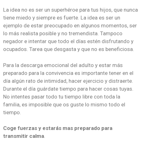
La idea no es ser un superhéroe para tus hijos, que nunca
tiene miedo y siempre es fuerte. La idea es ser un
ejemplo de estar preocupado en algunos momentos, ser
lo más realista posible y no tremendista. Tampoco
negador e intentar que todo el días estén disfrutando y
ocupados. Tarea que desgasta y que no es beneficiosa.
Para la descarga emocional del adulto y estar más
preparado para la convivencia es importante tener en el
día algún rato de intimidad, hacer ejercicio y distraerte.
Durante el día guárdate tiempo para hacer cosas tuyas.
No intentes pasar todo tu tiempo libre con toda la
familia, es imposible que os guste lo mismo todo el
tiempo.
Coge fuerzas y estarás mas preparado para
transmitir calma
.