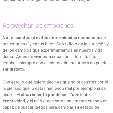
Aprovechar las emociones
No te asustes ni evites determinadas emociones
de
malestar en tí y en tus hijos. Son reflejo de la situación y
de los cambios que experimentamos en nuestra vida
diaria. Antes de vivir esta situación ni tú, ni tu hijo
estabais siempre con el mismo ánimo. Ahora no puede
ser distinto.
Con esto lo que quiero decir es que no te asustes por él
ni pienses que lo estás haciendo mal por ejemplo si se
aburre. El
aburrimiento puede ser fuente de
creatividad
, y el niño crece emocionalmente cuando es
capaz de buscar juegos para cambiar su estado de