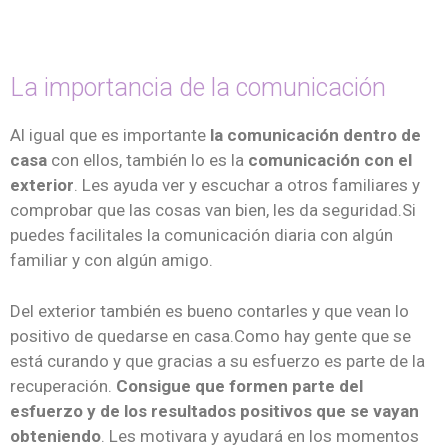
La importancia de la comunicación
Al igual que es importante
la comunicación dentro de
casa
con ellos, también lo es la
comunicación con el
exterior
. Les ayuda ver y escuchar a otros familiares y
comprobar que las cosas van bien, les da seguridad.Si
puedes facilitales la comunicación diaria con algún
familiar y con algún amigo.
Del exterior también es bueno contarles y que vean lo
positivo de quedarse en casa.Como hay gente que se
está curando y que gracias a su esfuerzo es parte de la
recuperación.
Consigue que formen parte del
esfuerzo y de los resultados positivos que se vayan
obteniendo
. Les motivara y ayudará en los momentos