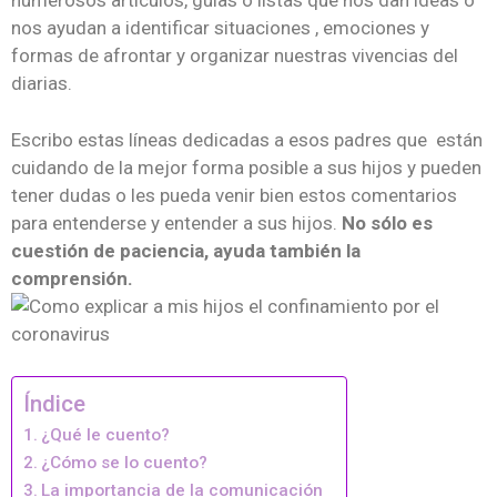
numerosos artículos, guías o listas que nos dan ideas o
nos ayudan a identificar situaciones , emociones y
formas de afrontar y organizar nuestras vivencias del
diarias.
Escribo estas líneas dedicadas a esos padres que están
cuidando de la mejor forma posible a sus hijos y pueden
tener dudas o les pueda venir bien estos comentarios
para entenderse y entender a sus hijos.
No sólo es
cuestión de paciencia, ayuda también la
comprensión.
Índice
¿Qué le cuento?
¿Cómo se lo cuento?
La importancia de la comunicación