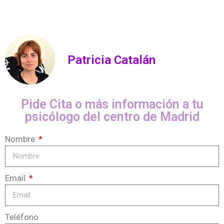
Patricia Catalán
Pide Cita o más información a tu
psicólogo del centro de Madrid
Nombre
Email
Teléfono