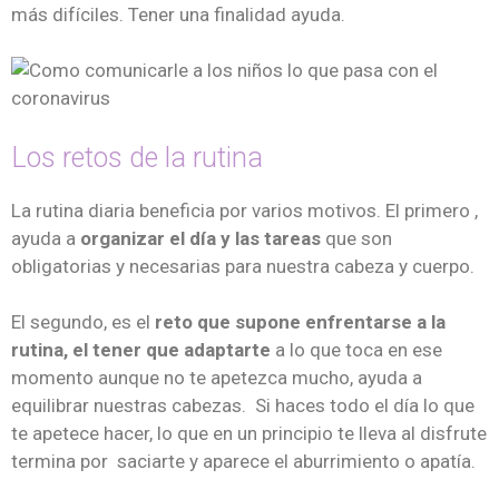
más difíciles. Tener una finalidad ayuda.
Los retos de la rutina
La rutina diaria beneficia por varios motivos. El primero ,
ayuda a
organizar el día y las tareas
que son
obligatorias y necesarias para nuestra cabeza y cuerpo.
El segundo, es el
reto que supone enfrentarse a la
rutina, el tener que adaptarte
a lo que toca en ese
momento aunque no te apetezca mucho, ayuda a
equilibrar nuestras cabezas. Si haces todo el día lo que
te apetece hacer, lo que en un principio te lleva al disfrute
termina por saciarte y aparece el aburrimiento o apatía.