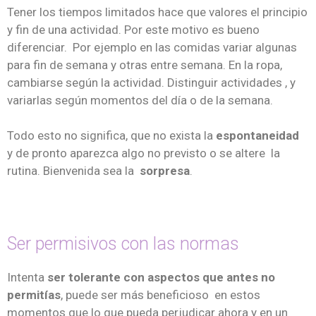
Tener los tiempos limitados hace que valores el principio
y fin de una actividad. Por este motivo es bueno
diferenciar. Por ejemplo en las comidas variar algunas
para fin de semana y otras entre semana. En la ropa,
cambiarse según la actividad. Distinguir actividades , y
variarlas según momentos del día o de la semana.
Todo esto no significa, que no exista la
espontaneidad
y de pronto aparezca algo no previsto o se altere la
rutina. Bienvenida sea la
sorpresa
.
Ser permisivos con las normas
Intenta
ser tolerante con aspectos que antes no
permitías
, puede ser más beneficioso en estos
momentos que lo que pueda perjudicar ahora y en un